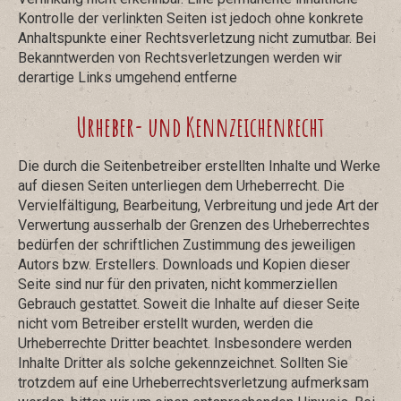
Kontrolle der verlinkten Seiten ist jedoch ohne konkrete
Anhaltspunkte einer Rechtsverletzung nicht zumutbar. Bei
Bekanntwerden von Rechtsverletzungen werden wir
derartige Links umgehend entferne
Urheber- und Kennzeichenrecht
Die durch die Seitenbetreiber erstellten Inhalte und Werke
auf diesen Seiten unterliegen dem Urheberrecht. Die
Vervielfältigung, Bearbeitung, Verbreitung und jede Art der
Verwertung ausserhalb der Grenzen des Urheberrechtes
bedürfen der schriftlichen Zustimmung des jeweiligen
Autors bzw. Erstellers. Downloads und Kopien dieser
Seite sind nur für den privaten, nicht kommerziellen
Gebrauch gestattet. Soweit die Inhalte auf dieser Seite
nicht vom Betreiber erstellt wurden, werden die
Urheberrechte Dritter beachtet. Insbesondere werden
Inhalte Dritter als solche gekennzeichnet. Sollten Sie
trotzdem auf eine Urheberrechtsverletzung aufmerksam