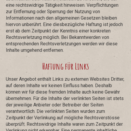
eine rechtswidrige Tätigkeit hinweisen. Verpflichtungen
zur Entfernung oder Sperrung der Nutzung von
Informationen nach den allgemeinen Gesetzen bleiben
hiervon unberührt. Eine diesbezügliche Haftung ist jedoch
erst ab dem Zeitpunkt der Kenntnis einer konkreten
Rechtsverletzung möglich. Bei Bekanntwerden von
entsprechenden Rechtsverletzungen werden wir diese
Inhalte umgehend entfernen.
Haftung für Links
Unser Angebot enthält Links zu externen Websites Dritter,
auf deren Inhalte wir keinen Einfluss haben. Deshalb
können wir für diese fremden Inhalte auch keine Gewähr
übernehmen. Für die Inhalte der verlinkten Seiten ist stets
der jeweilige Anbieter oder Betreiber der Seiten
verantwortlich. Die verlinkten Seiten wurden zum
Zeitpunkt der Verlinkung auf mögliche Rechtsverstösse
überprüft. Rechtswidrige Inhalte waren zum Zeitpunkt der
Verlinkung nicht erkennbar. Eine permanente inhaltliche