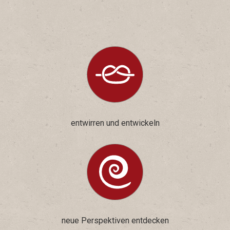
entwirren und entwickeln
neue Perspektiven entdecken