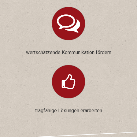
wertschätzende Kommunikation fördern
tragfähige Lösungen erarbeiten