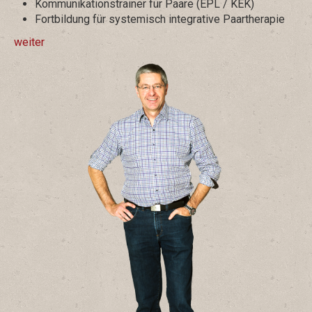
Kommunikationstrainer für Paare (EPL / KEK)
Fortbildung für systemisch integrative Paartherapie
weiter