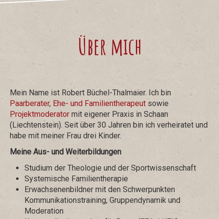
Über mich
Mein Name ist Robert Büchel-Thalmaier. Ich bin
Paarberater
,
Ehe- und Familientherapeut
sowie
Projektmoderator
mit eigener Praxis in Schaan
(Liechtenstein). Seit über 30 Jahren bin ich verheiratet und
habe mit meiner Frau drei Kinder.
Meine Aus- und Weiterbildungen
Studium der Theologie und der Sportwissenschaft
Systemische Familientherapie
Erwachsenenbildner mit den Schwerpunkten
Kommunikationstraining, Gruppendynamik und
Moderation